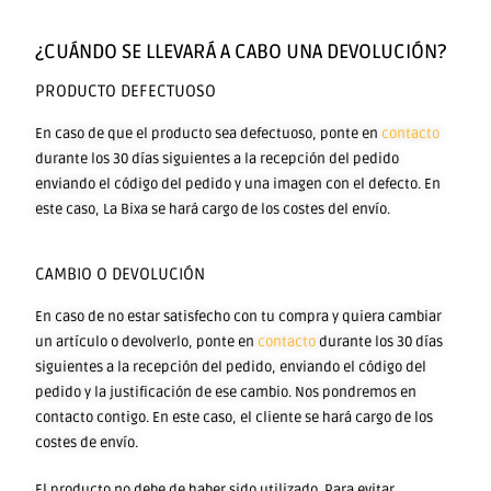
¿CUÁNDO SE LLEVARÁ A CABO UNA DEVOLUCIÓN?
PRODUCTO DEFECTUOSO
En caso de que el producto sea defectuoso, ponte en
contacto
durante los 30 días siguientes a la recepción del pedido
enviando el código del pedido y una imagen con el defecto. En
este caso, La Bixa se hará cargo de los costes del envío.
CAMBIO O DEVOLUCIÓN
En caso de no estar satisfecho con tu compra y quiera cambiar
un artículo o devolverlo, ponte en
contacto
durante los 30 días
siguientes a la recepción del pedido, enviando el código del
pedido y la justificación de ese cambio. Nos pondremos en
contacto contigo. En este caso, el cliente se hará cargo de los
costes de envío.
El producto no debe de haber sido utilizado. Para evitar