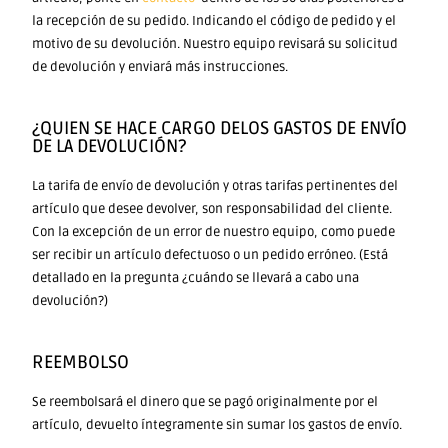
la recepción de su pedido. Indicando el código de pedido y el
motivo de su devolución. Nuestro equipo revisará su solicitud
de devolución y enviará más instrucciones.
¿QUIEN SE HACE CARGO DELOS GASTOS DE ENVÍO
DE LA DEVOLUCIÓN?
La tarifa de envío de devolución y otras tarifas pertinentes del
artículo que desee devolver, son responsabilidad del cliente.
Con la excepción de un error de nuestro equipo, como puede
ser recibir un artículo defectuoso o un pedido erróneo. (Está
detallado en la pregunta ¿cuándo se llevará a cabo una
devolución?)
REEMBOLSO
Se reembolsará el dinero que se pagó originalmente por el
artículo, devuelto íntegramente sin sumar los gastos de envío.