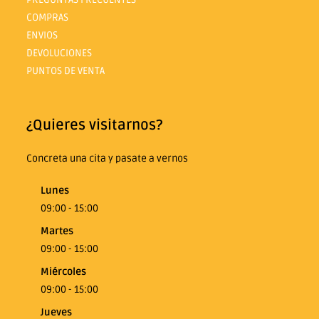
COMPRAS
ENVIOS
DEVOLUCIONES
PUNTOS DE VENTA
¿Quieres visitarnos?
Concreta una cita y pasate a vernos
Lunes
09:00 - 15:00
Martes
09:00 - 15:00
Miércoles
09:00 - 15:00
Jueves