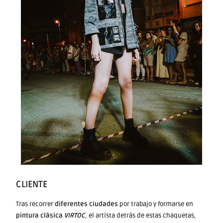
CLIENTE
Tras recorrer
diferentes ciudades
por trabajo y formarse en
pintura clásica
VIRTOC
, el artista detrás de estas chaquetas,