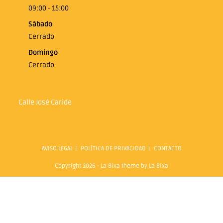
09:00 - 15:00
Sábado
Cerrado
Domingo
Cerrado
Calle José Caride
AVISO LEGAL
POLÍTICA DE PRIVACIDAD
CONTACTO
Copyright 2026 - La Bixa theme by La Bixa