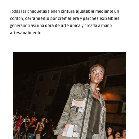
Todas las chaquetas tienen
cintura ajustable
mediante un
cordón,
cerramiento por cremallera
y
parches extraíbles
,
generando así una
obra de arte única
y creada a mano
artesanalmente
.