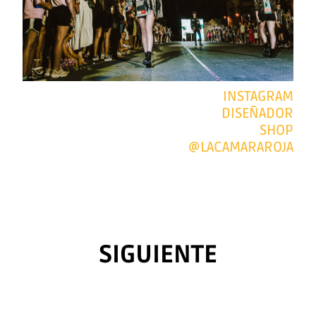
INSTAGRAM
DISEÑADOR
SHOP
@LACAMARAROJA
SIGUIENTE