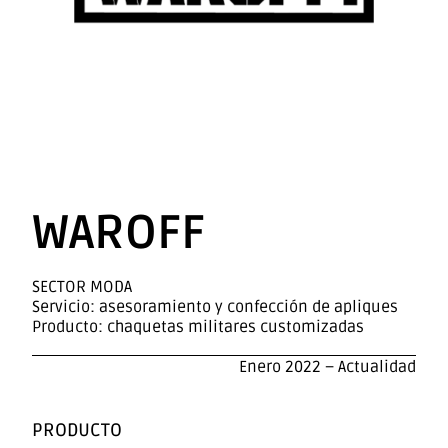
WAROFF
SECTOR MODA
Servicio: asesoramiento y confección de apliques
Producto: chaquetas militares customizadas
Enero 2022 – Actualidad
PRODUCTO