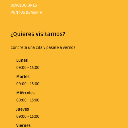
DEVOLUCIONES
PUNTOS DE VENTA
¿Quieres visitarnos?
Concreta una cita y pasate a vernos
Lunes
09:00 - 15:00
Martes
09:00 - 15:00
Miércoles
09:00 - 15:00
Jueves
09:00 - 15:00
Viernes