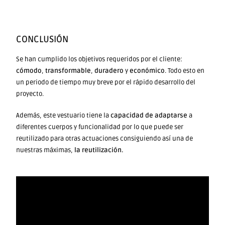
CONCLUSIÓN
Se han cumplido los objetivos requeridos por el cliente:
cómodo
,
transformable
,
duradero
y
económico
. Todo esto en
un periodo de tiempo muy breve por el rápido desarrollo del
proyecto.
Además, este vestuario tiene la
capacidad de adaptarse
a
diferentes cuerpos y funcionalidad por lo que puede ser
reutilizado para otras actuaciones consiguiendo así una de
nuestras máximas,
la reutilización.