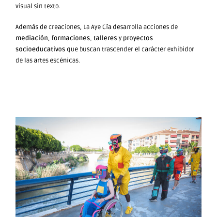
visual sin texto.
Además de creaciones, La Aye Cía desarrolla acciones de
mediación
,
formaciones
,
talleres
y
proyectos
socioeducativos
que buscan trascender el carácter exhibidor
de las artes escénicas.