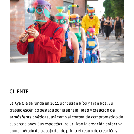
CLIENTE
La Aye Cía
se funda en
2011
por
Susan Ríos
y
Fran Ros
. Su
trabajo escénico destaca por la
sensibilidad
y
creación de
atmósferas poéticas
, así como el contenido comprometido de
sus creaciones. Sus espectáculos utilizan la
creación colectiva
como método de trabajo donde prima el teatro de creación y