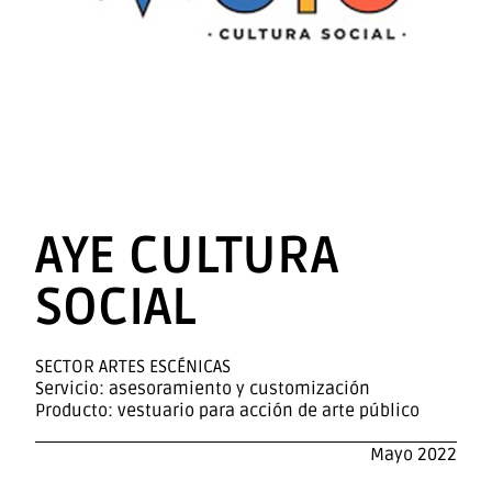
AYE CULTURA
SOCIAL
SECTOR ARTES ESCÉNICAS
Servicio: asesoramiento y customización
Producto: vestuario para acción de arte público
Mayo 2022