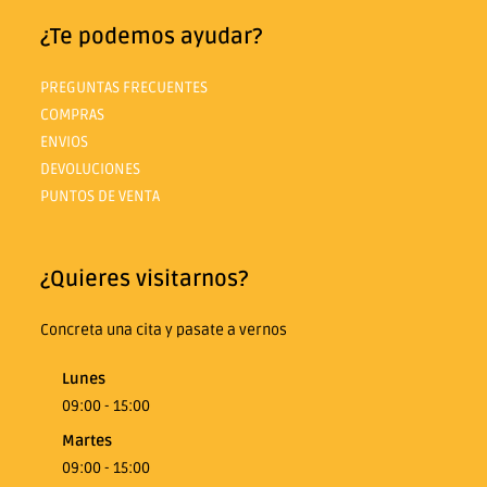
¿Te podemos ayudar?
PREGUNTAS FRECUENTES
COMPRAS
ENVIOS
DEVOLUCIONES
PUNTOS DE VENTA
¿Quieres visitarnos?
Concreta una cita y pasate a vernos
Lunes
09:00 - 15:00
Martes
09:00 - 15:00