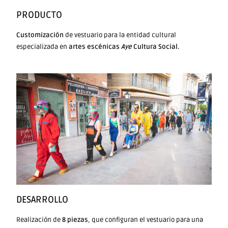
PRODUCTO
Customización
de vestuario para la entidad cultural
especializada en
artes escénicas
Aye
Cultura Social.
DESARROLLO
Realización de
8 piezas
, que configuran el vestuario para una