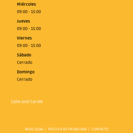
Miércoles
09:00 - 15:00
Jueves
09:00 - 15:00
Viernes
09:00 - 15:00
Sábado
Cerrado
Domingo
Cerrado
Calle José Caride
AVISO LEGAL
POLÍTICA DE PRIVACIDAD
CONTACTO