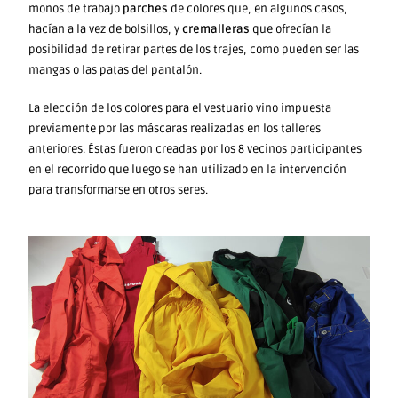
monos de trabajo
parches
de colores que, en algunos casos,
hacían a la vez de bolsillos, y
cremalleras
que ofrecían la
posibilidad de retirar partes de los trajes, como pueden ser las
mangas o las patas del pantalón.
La elección de los colores para el vestuario vino impuesta
previamente por las máscaras realizadas en los talleres
anteriores. Éstas fueron creadas por los 8 vecinos participantes
en el recorrido que luego se han utilizado en la intervención
para transformarse en otros seres.