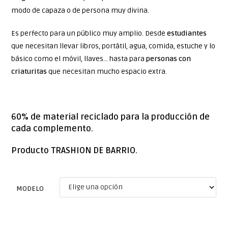
modo de capaza o de persona muy divina.
Es perfecto para un público muy amplio. Desde
estudiantes
que necesitan llevar libros, portátil, agua, comida, estuche y lo
básico como el móvil, llaves… hasta para
personas con
criaturitas
que necesitan mucho espacio extra.
60% de material reciclado para la producción de
cada complemento.
Producto TRASHION DE BARRIO.
MODELO