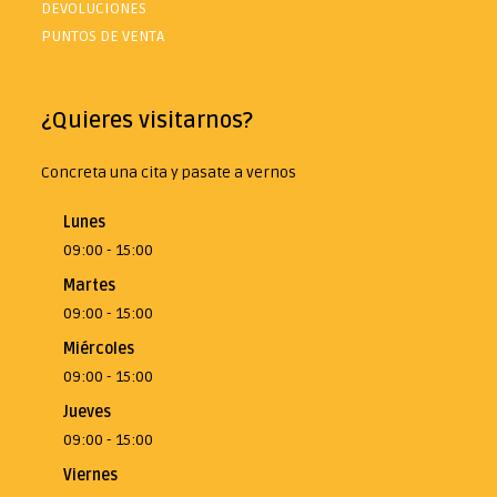
DEVOLUCIONES
PUNTOS DE VENTA
¿Quieres visitarnos?
Concreta una cita y pasate a vernos
Lunes
09:00 - 15:00
Martes
09:00 - 15:00
Miércoles
09:00 - 15:00
Jueves
09:00 - 15:00
Viernes