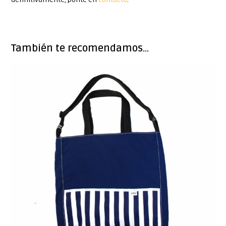
También te recomendamos…