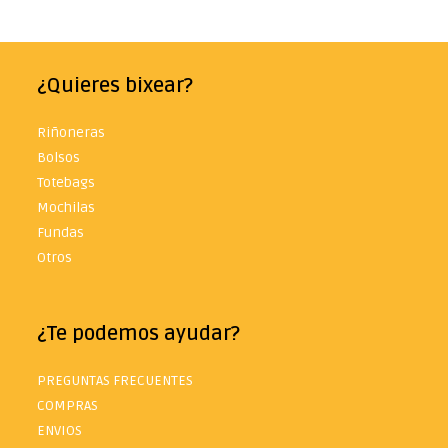
¿Quieres bixear?
Riñoneras
Bolsos
Totebags
Mochilas
Fundas
Otros
¿Te podemos ayudar?
PREGUNTAS FRECUENTES
COMPRAS
ENVIOS