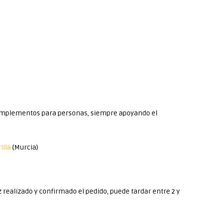
complementos para personas, siempre apoyando el
illa
(Murcia)
 realizado y confirmado el pedido, puede tardar entre 2 y