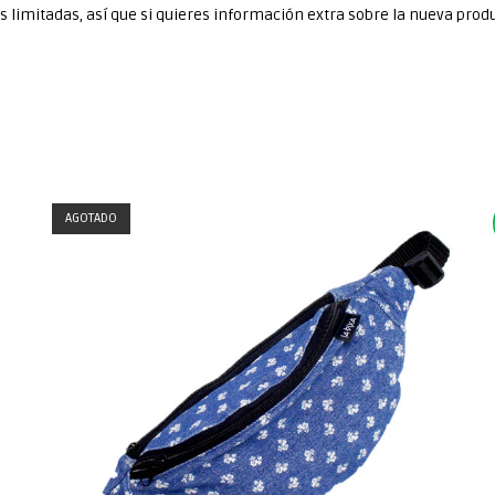
limitadas, así que si quieres información extra sobre la nueva produ
AGOTADO