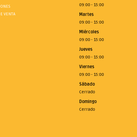
09:00 - 15:00
IONES
E VENTA
Martes
09:00 - 15:00
Miércoles
09:00 - 15:00
Jueves
09:00 - 15:00
Viernes
09:00 - 15:00
Sábado
Cerrado
Domingo
Cerrado