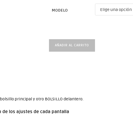
MODELO
AÑADIR AL CARRITO
olsillo principal y otro BOLSILLO delantero.
 de los ajustes de cada pantalla