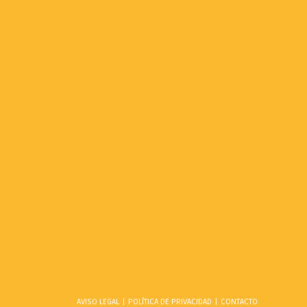
AVISO LEGAL
POLÍTICA DE PRIVACIDAD
CONTACTO