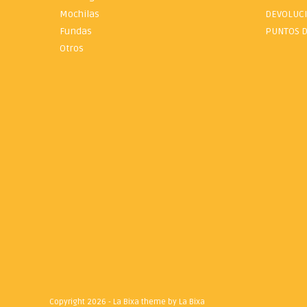
Mochilas
DEVOLUC
Fundas
PUNTOS D
Otros
Copyright 2026 - La Bixa theme by La Bixa