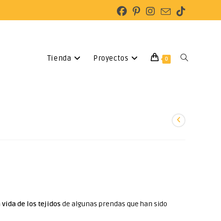
Tienda
Proyectos
0
 vida de los tejidos
de algunas prendas que han sido